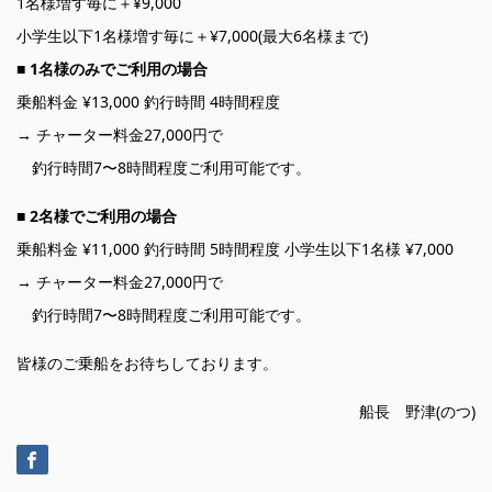
1名様増す毎に＋¥9,000
小学生以下1名様増す毎に＋¥7,000(最大6名様まで)
■
1名様のみでご利用の場合
乗船料金 ¥13,000 釣行時間 4時間程度
→ チャーター料金27,000円で
釣行時間7〜8時間程度ご利用可能です。
■
2名様でご利用の場合
乗船料金 ¥11,000 釣行時間 5時間程度 小学生以下1名様 ¥7,000
→ チャーター料金27,000円で
釣行時間7〜8時間程度ご利用可能です。
皆様のご乗船をお待ちしております。
船長 野津(のつ)