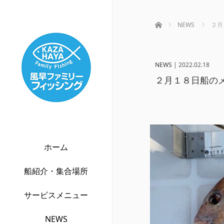
ホーム
NEWS
２月
NEWS
|
2022.02.18
２月１８日船の
ホーム
船紹介・集合場所
サービスメニュー
NEWS