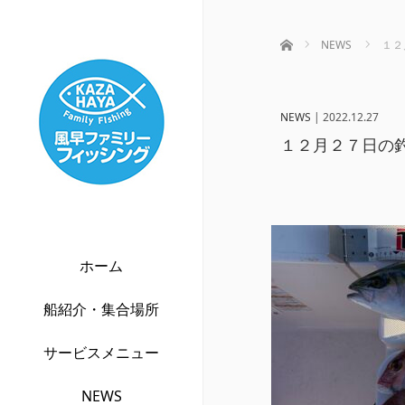
ホーム
NEWS
１２
NEWS
|
2022.12.27
１２月２７日の
ホーム
船紹介・集合場所
サービスメニュー
NEWS