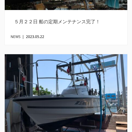
５月２２日 船の定期メンテナンス完了！
NEWS
|
2023.05.22