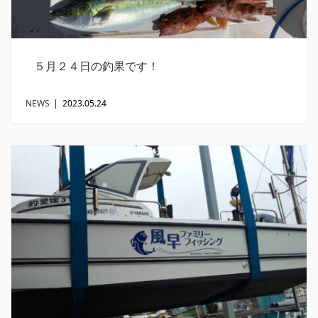
５月２４日の釣果です！
NEWS
|
2023.05.24