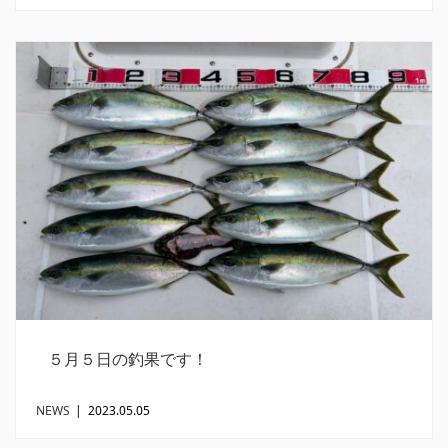
５月５日の釣果です！
NEWS
|
2023.05.05