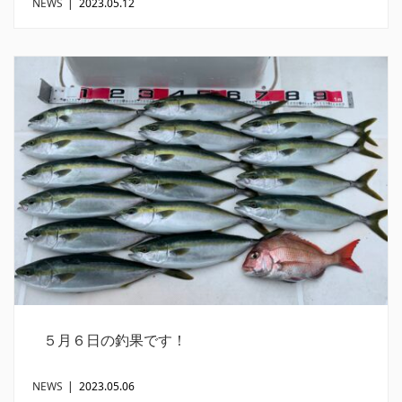
NEWS
|
2023.05.12
５月６日の釣果です！
NEWS
|
2023.05.06