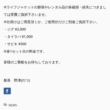
※ライフジャケットの膨張やレンタル品の各破損・紛失につきまし
ては実費ご負担下さいませ。
※仕掛けはご用意頂くか、ご使用分だけご別途ご負担下さい。
・ジグ ¥2,000
・タイラバ ¥1,000
・サビキ ¥500
※各1セット分の料金です。
皆様のご乗船をお待ちしております。
船長 野津(のつ)
NEWS