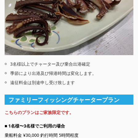
3名様以上でチャーター及び乗合出港確定
季節により出港及び帰港時間は変化します。
遠征料金は別途申し受け致します
ファミリーフィッシングチャータープラン
こちらのプランはご家族限定です。
■ 1名様〜3名様でご利用の場合
乗船料金 ¥30,000 釣行時間 5時間程度