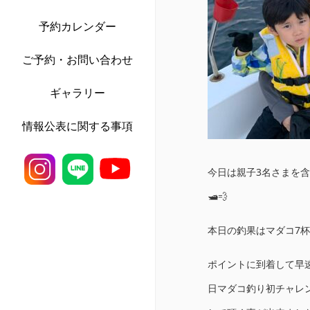
予約カレンダー
ご予約・お問い合わせ
ギャラリー
情報公表に関する事項
今日は親子3名さまを
🛥💨
本日の釣果はマダコ7杯（
ポイントに到着して早
日マダコ釣り初チャレ