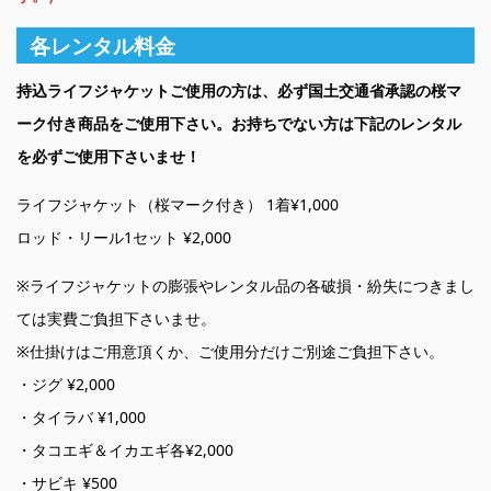
各レンタル料金
持込ライフジャケットご使用の方は、必ず国土交通省承認の桜マ
ーク付き商品をご使用下さい。お持ちでない方は下記のレンタル
を必ずご使用下さいませ！
ライフジャケット（桜マーク付き） 1着¥1,000
ロッド・リール1セット ¥2,000
※ライフジャケットの膨張やレンタル品の各破損・紛失につきまし
ては実費ご負担下さいませ。
※仕掛けはご用意頂くか、ご使用分だけご別途ご負担下さい。
・ジグ ¥2,000
・タイラバ ¥1,000
・タコエギ＆イカエギ各¥2,000
・サビキ ¥500