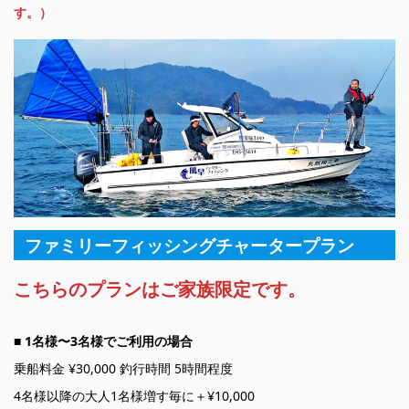
す。）
ファミリーフィッシングチャータープラン
こちらのプランはご家族限定です。
■ 1名様〜3名様でご利用の場合
乗船料金 ¥30,000 釣行時間 5時間程度
4名様以降の大人1名様増す毎に＋¥10,000