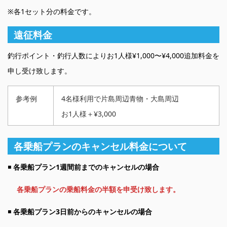
※各1セット分の料金です。
遠征料金
釣行ポイント・釣行人数によりお1人様¥1,000〜¥4,000追加料金を
申し受け致します。
参考例
4名様利用で片島周辺青物・大島周辺
お1人様＋¥3,000
各乗船プランのキャンセル料金について
◾️
各乗船プラン1週間前までのキャンセルの場合
各乗船プランの乗船料金の半額を申受け致します。
◾️
各乗船プラン3日前からのキャンセルの場合