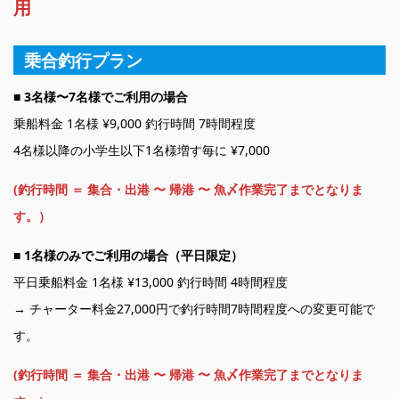
用
乗合釣行プラン
■
3名様〜7名様でご利用の場合
乗船料金 1名様 ¥9,000 釣行時間 7時間程度
4名様以降の小学生以下1名様増す毎に ¥7,000
(釣行時間 ＝ 集合・出港 〜 帰港 〜 魚〆作業完了までとなりま
す。）
■
1名様のみでご利用の場合（平日限定）
平日乗船料金 1名様 ¥13,000 釣行時間 4時間程度
→ チャーター料金27,000円で釣行時間7時間程度への変更可能で
す。
(釣行時間 ＝ 集合・出港 〜 帰港 〜 魚〆作業完了までとなりま