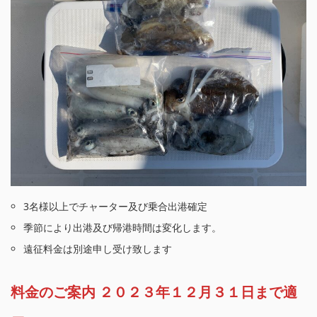
3名様以上でチャーター及び乗合出港確定
季節により出港及び帰港時間は変化します。
遠征料金は別途申し受け致します
料金のご案内 ２０２３年１２月３１日まで適