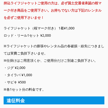
持込ライフジャケットご使用の方は、必ず国土交通省承認の桜マ
ーク付き商品をご使用下さい。お持ちでない方は下記のレンタル
を必ずご使用下さいませ！
ライフジャケット（桜マーク付き） 1着¥1,000
ロッド・リール1セット ¥2,000
※ライフジャケットの膨張やレンタル品の各破損・紛失につきまし
ては実費ご負担下さいませ。
※仕掛けはご用意頂くか、ご使用分だけご別途ご負担下さい。
・ジグ ¥2,000
・タイラバ ¥1,000
・サビキ ¥500
※各1セット分の料金です。
遠征料金