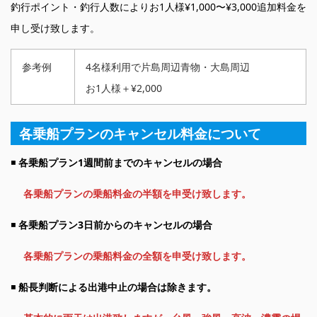
釣行ポイント・釣行人数によりお1人様¥1,000〜¥3,000追加料金を
申し受け致します。
参考例
4名様利用で片島周辺青物・大島周辺
お1人様＋¥2,000
各乗船プランのキャンセル料金について
◾️
各乗船プラン1週間前までのキャンセルの場合
各乗船プランの乗船料金の半額を申受け致します。
◾️
各乗船プラン3日前からのキャンセルの場合
各乗船プランの乗船料金の全額を申受け致します。
◾️
船長判断による出港中止の場合は除きます。