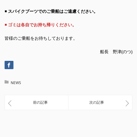
◾️
スパイクブーツでのご乗船はご遠慮ください。
◾️
ゴミは各自でお持ち帰りください。
皆様のご乗船をお待ちしております。
船長 野津(のつ)
NEWS
前の記事
次の記事