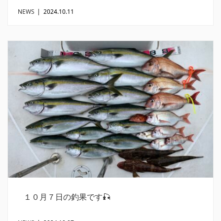
NEWS
|
2024.10.11
１０月７日の釣果です🎣