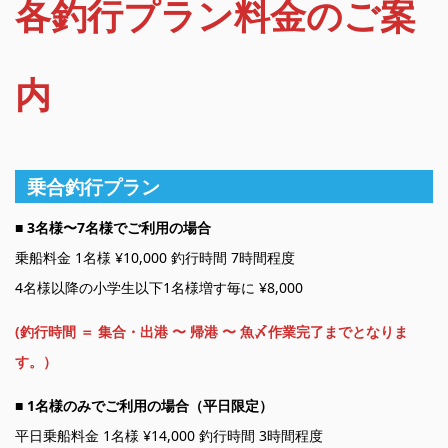
各釣行プラン料金のご案
内
乗合釣行プラン
■
3名様〜7名様でご利用の場合
乗船料金 1名様 ¥10,000 釣行時間 7時間程度
4名様以降の小学生以下1名様増す毎に ¥8,000
(釣行時間 ＝ 集合・出港 〜 帰港 〜 魚〆作業完了までとなりま
す。）
■
1名様のみでご利用の場合（平日限定）
平日乗船料金 1名様 ¥14,000 釣行時間 3時間程度