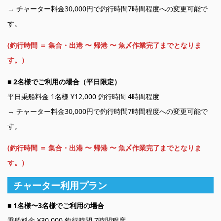
→ チャーター料金30,000円で釣行時間7時間程度への変更可能で
す。
(釣行時間 ＝ 集合・出港 〜 帰港 〜 魚〆作業完了までとなりま
す。）
■
2名様でご利用の場合（平日限定）
平日乗船料金 1名様 ¥12,000 釣行時間 4時間程度
→ チャーター料金30,000円で釣行時間7時間程度への変更可能で
す。
(釣行時間 ＝ 集合・出港 〜 帰港 〜 魚〆作業完了までとなりま
す。）
チャーター利用プラン
■ 1名様〜3名様でご利用の場合
乗船料金 ¥30,000 釣行時間 7時間程度