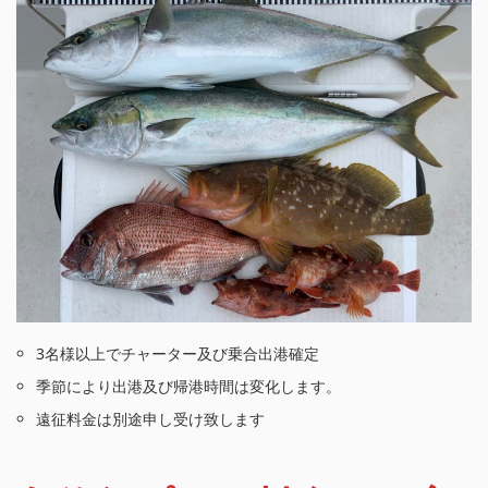
3名様以上でチャーター及び乗合出港確定
季節により出港及び帰港時間は変化します。
遠征料金は別途申し受け致します