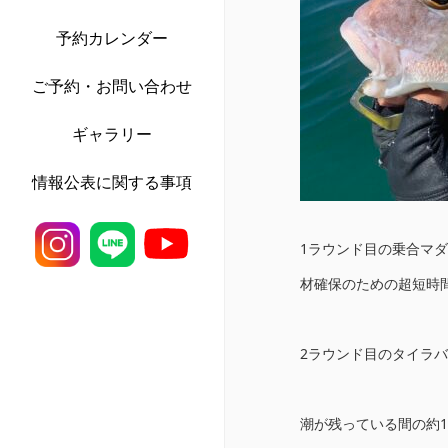
予約カレンダー
ご予約・お問い合わせ
ギャラリー
情報公表に関する事項
1ラウンド目の乗合マ
材確保のための超短時間
2ラウンド目のタイラバ
潮が残っている間の約