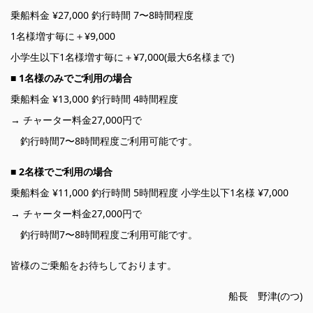
乗船料金 ¥27,000 釣行時間 7〜8時間程度
1名様増す毎に＋¥9,000
小学生以下1名様増す毎に＋¥7,000(最大6名様まで)
■
1名様のみでご利用の場合
乗船料金 ¥13,000 釣行時間 4時間程度
→ チャーター料金27,000円で
釣行時間7〜8時間程度ご利用可能です。
■
2名様でご利用の場合
乗船料金 ¥11,000 釣行時間 5時間程度 小学生以下1名様 ¥7,000
→ チャーター料金27,000円で
釣行時間7〜8時間程度ご利用可能です。
皆様のご乗船をお待ちしております。
船長 野津(のつ)