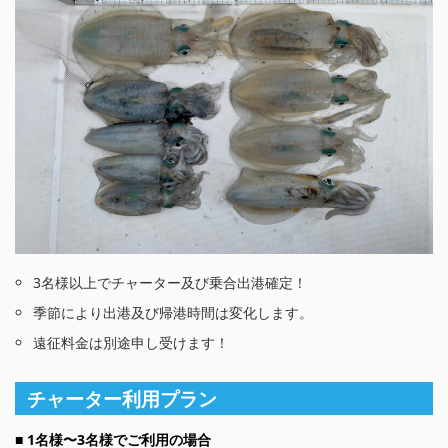
3名様以上でチャーター及び乗合出港確定！
季節により出港及び帰港時間は変化します。
遠征料金は別途申し受けます！
チャーター利用プラン
■ 1名様〜3名様でご利用の場合