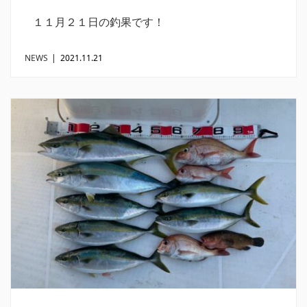
１１月２１日の釣果です！
NEWS
|
2021.11.21