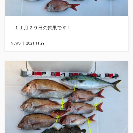
１１月２９日の釣果です！
NEWS
|
2021.11.29