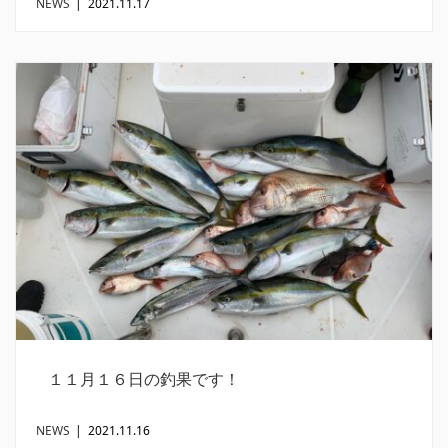
NEWS
|
2021.11.17
１１月１６日の釣果です！
NEWS
|
2021.11.16