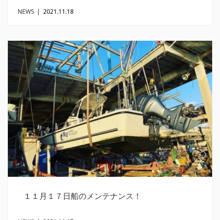
NEWS
|
2021.11.18
１１月１７日船のメンテナンス！