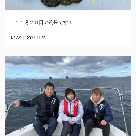
１１月２８日の釣果です！
NEWS
|
2021.11.28