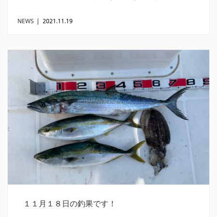
NEWS
|
2021.11.19
１１月１８日の釣果です！