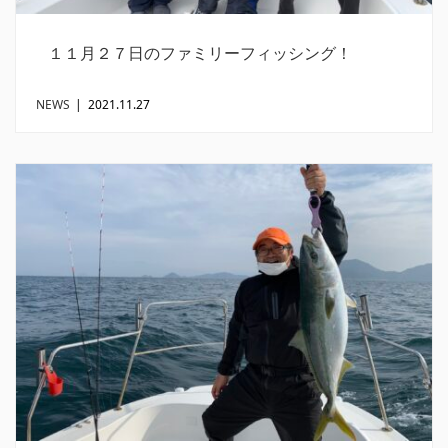
１１月２７日のファミリーフィッシング！
NEWS
|
2021.11.27