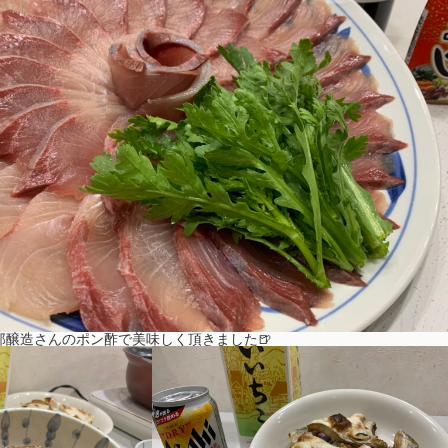
那醸造さんのポン酢で美味しく頂きました🍺