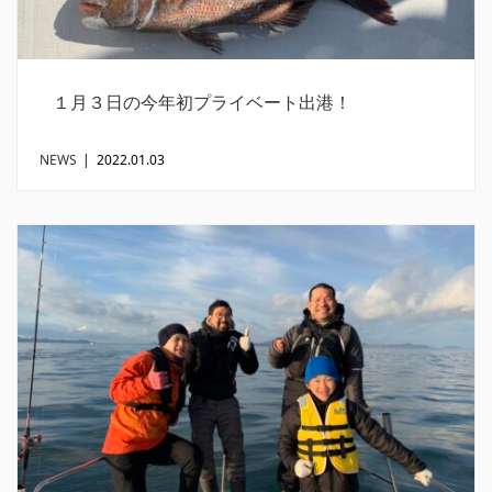
１月３日の今年初プライベート出港！
NEWS
|
2022.01.03