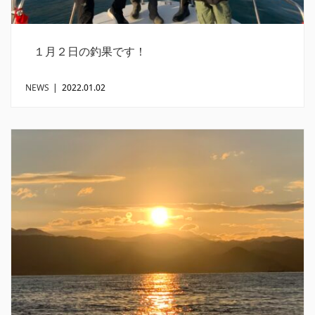
１月２日の釣果です！
NEWS
|
2022.01.02