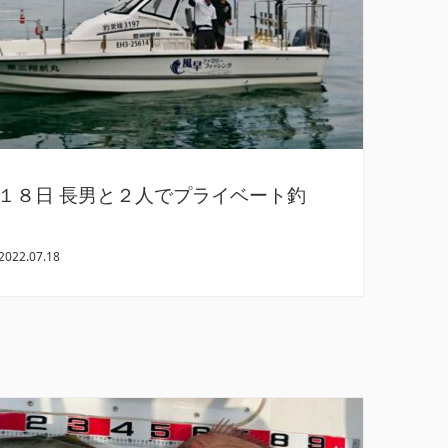
１８日 長男と２人でプライベート釣
2022.07.18