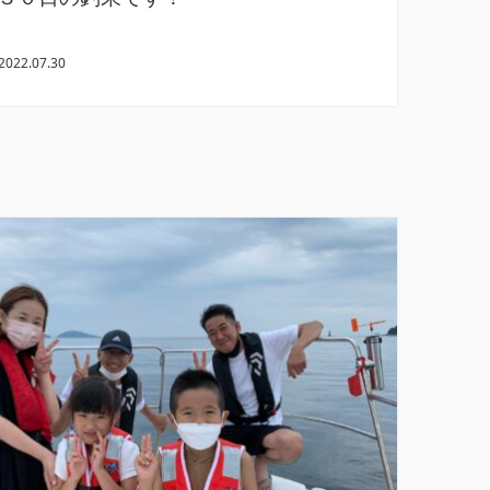
2022.07.30