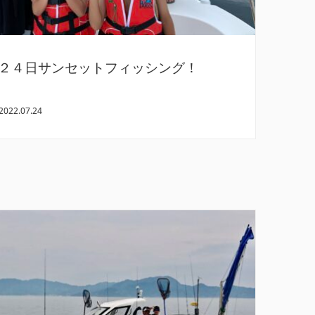
２４日サンセットフィッシング！
2022.07.24