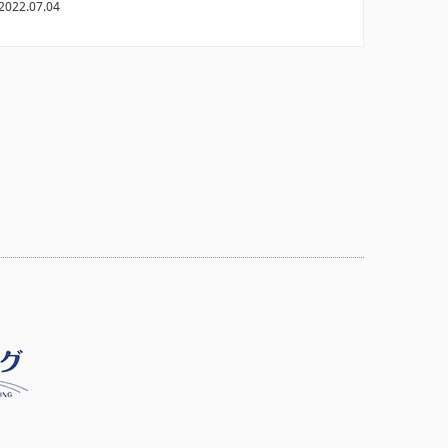
2022.07.04