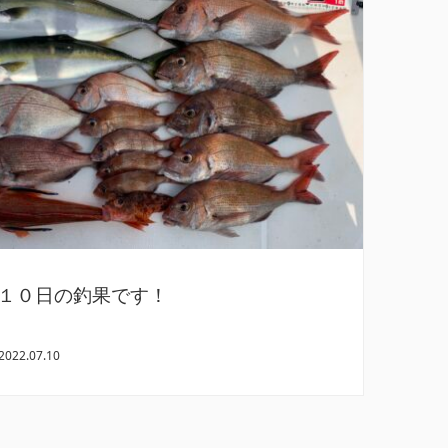
１０日の釣果です！
2022.07.10