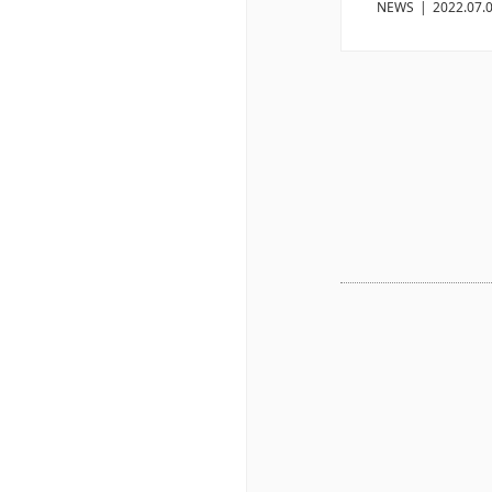
NEWS
|
2022.07.