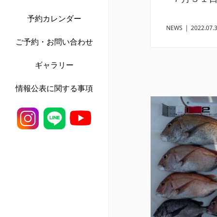
予約カレンダー
NEWS
|
2022.07.
ご予約・お問い合わせ
ギャラリー
情報公表に関する事項