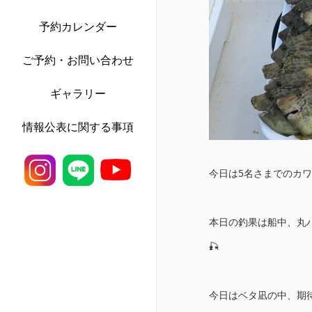
予約カレンダー
ご予約・お問い合わせ
ギャラリー
情報公表に関する事項
今日は5名さまでのカワ
本日の釣果は船中、丸ハ
🎣
今日はベタ凪の中、期待