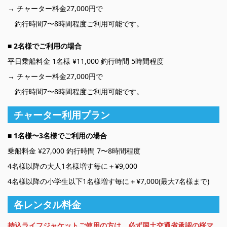
→ チャーター料金27,000円で
釣行時間7〜8時間程度ご利用可能です。
■
2名様でご利用の場合
平日乗船料金 1名様 ¥11,000 釣行時間 5時間程度
→ チャーター料金27,000円で
釣行時間7〜8時間程度ご利用可能です。
チャーター利用プラン
■ 1名様〜3名様でご利用の場合
乗船料金 ¥27,000 釣行時間 7〜8時間程度
4名様以降の大人1名様増す毎に＋¥9,000
4名様以降の小学生以下1名様増す毎に＋¥7,000(最大7名様まで)
各レンタル料金
持込ライフジャケットご使用の方は、必ず国土交通省承認の桜マ