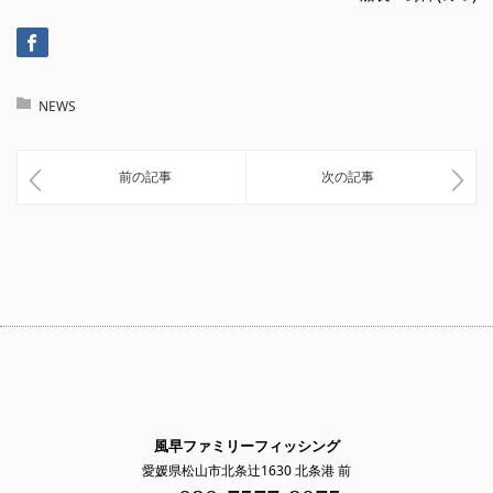
NEWS
前の記事
次の記事
風早ファミリーフィッシング
愛媛県松山市北条辻1630 北条港 前