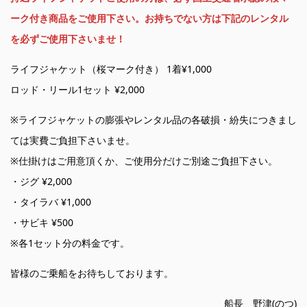
ーク付き商品をご使用下さい。お持ちでない方は下記のレンタル
を必ずご使用下さいませ！
ライフジャケット（桜マーク付き） 1着¥1,000
ロッド・リール1セット ¥2,000
※ライフジャケットの膨張やレンタル品の各破損・紛失につきまし
ては実費ご負担下さいませ。
※仕掛けはご用意頂くか、ご使用分だけご別途ご負担下さい。
・ジグ ¥2,000
・タイラバ ¥1,000
・サビキ ¥500
※各1セット分の料金です。
皆様のご乗船をお待ちしております。
船長 野津(のつ)