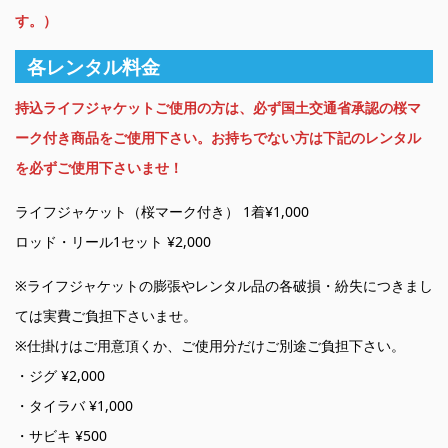
す。）
各レンタル料金
持込ライフジャケットご使用の方は、必ず国土交通省承認の桜マ
ーク付き商品をご使用下さい。お持ちでない方は下記のレンタル
を必ずご使用下さいませ！
ライフジャケット（桜マーク付き） 1着¥1,000
ロッド・リール1セット ¥2,000
※ライフジャケットの膨張やレンタル品の各破損・紛失につきまし
ては実費ご負担下さいませ。
※仕掛けはご用意頂くか、ご使用分だけご別途ご負担下さい。
・ジグ ¥2,000
・タイラバ ¥1,000
・サビキ ¥500