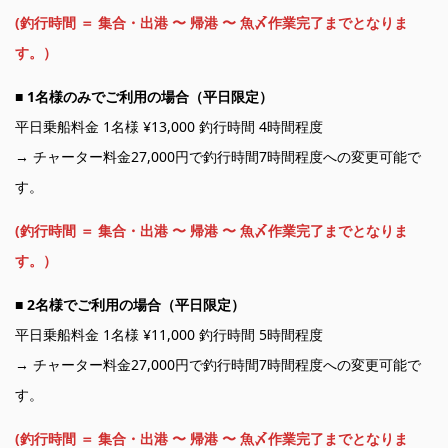
(釣行時間 ＝ 集合・出港 〜 帰港 〜 魚〆作業完了までとなりま
す。）
■
1名様のみでご利用の場合（平日限定）
平日乗船料金 1名様 ¥13,000 釣行時間 4時間程度
→ チャーター料金27,000円で釣行時間7時間程度への変更可能で
す。
(釣行時間 ＝ 集合・出港 〜 帰港 〜 魚〆作業完了までとなりま
す。）
■
2名様でご利用の場合（平日限定）
平日乗船料金 1名様 ¥11,000 釣行時間 5時間程度
→ チャーター料金27,000円で釣行時間7時間程度への変更可能で
す。
(釣行時間 ＝ 集合・出港 〜 帰港 〜 魚〆作業完了までとなりま