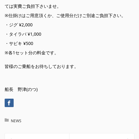
ては実費ご負担下さいませ。
※仕掛けはご用意頂くか、ご使用分だけご別途ご負担下さい。
・ジグ ¥2,000
・タイラバ ¥1,000
・サビキ ¥500
※各1セット分の料金です。
皆様のご乗船をお待ちしております。
船長 野津(のつ)
NEWS