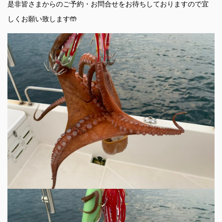
是非皆さまからのご予約・お問合せをお待ちしておりますので宜
しくお願い致します🤲