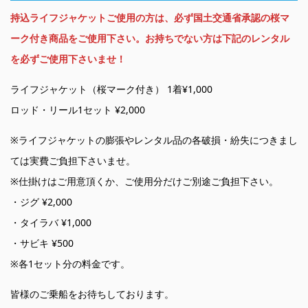
持込ライフジャケットご使用の方は、必ず国土交通省承認の桜マ
ーク付き商品をご使用下さい。お持ちでない方は下記のレンタル
を必ずご使用下さいませ！
ライフジャケット（桜マーク付き） 1着¥1,000
ロッド・リール1セット ¥2,000
※ライフジャケットの膨張やレンタル品の各破損・紛失につきまし
ては実費ご負担下さいませ。
※仕掛けはご用意頂くか、ご使用分だけご別途ご負担下さい。
・ジグ ¥2,000
・タイラバ ¥1,000
・サビキ ¥500
※各1セット分の料金です。
皆様のご乗船をお待ちしております。