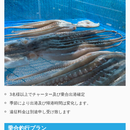
3名様以上でチャーター及び乗合出港確定
季節により出港及び帰港時間は変化します。
遠征料金は別途申し受け致します
乗合釣行プラン