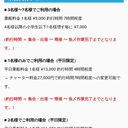
■
3名様〜7名様でご利用の場合
乗船料金 1名様 ¥9,000 釣行時間 7時間程度
4名様以降の小学生以下1名様増す毎に ¥7,000
(釣行時間 ＝ 集合・出港 〜 帰港 〜 魚〆作業完了までとなりま
す。）
■
1名様のみでご利用の場合（平日限定）
平日乗船料金 1名様 ¥13,000 釣行時間 4時間程度
→ チャーター料金27,000円で釣行時間7時間程度への変更可能で
す。
(釣行時間 ＝ 集合・出港 〜 帰港 〜 魚〆作業完了までとなりま
す。）
■
2名様でご利用の場合（平日限定）