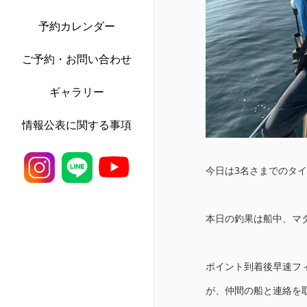
予約カレンダー
ご予約・お問い合わせ
ギャラリー
情報公表に関する事項
今日は3名さまでのタイ
本日の釣果は船中、マダ
ポイント到着後早速フ
が、仲間の船と連絡を