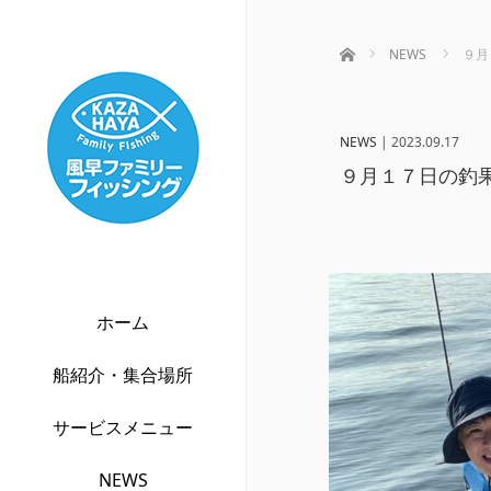
ホーム
NEWS
９月
NEWS
|
2023.09.17
９月１７日の釣果
ホーム
船紹介・集合場所
サービスメニュー
NEWS