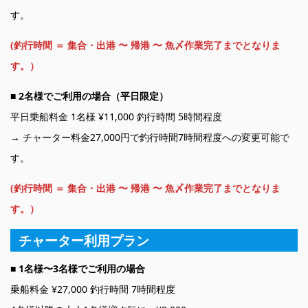
す。
(釣行時間 ＝ 集合・出港 〜 帰港 〜 魚〆作業完了までとなりま
す。）
■
2名様でご利用の場合（平日限定）
平日乗船料金 1名様 ¥11,000 釣行時間 5時間程度
→ チャーター料金27,000円で釣行時間7時間程度への変更可能で
す。
(釣行時間 ＝ 集合・出港 〜 帰港 〜 魚〆作業完了までとなりま
す。）
チャーター利用プラン
■ 1名様〜3名様でご利用の場合
乗船料金 ¥27,000 釣行時間 7時間程度