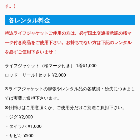
す。）
各レンタル料金
持込ライフジャケットご使用の方は、必ず国土交通省承認の桜マ
ーク付き商品をご使用下さい。お持ちでない方は下記のレンタル
を必ずご使用下さいませ！
ライフジャケット（桜マーク付き） 1着¥1,000
ロッド・リール1セット ¥2,000
※ライフジャケットの膨張やレンタル品の各破損・紛失につきまし
ては実費ご負担下さいませ。
※仕掛けはご用意頂くか、ご使用分だけご別途ご負担下さい。
・ジグ ¥2,000
・タイラバ ¥1,000
・サビキ ¥500