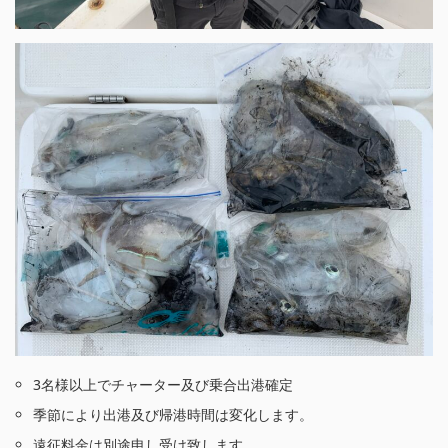
3名様以上でチャーター及び乗合出港確定
季節により出港及び帰港時間は変化します。
遠征料金は別途申し受け致します