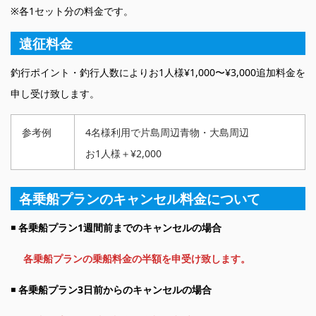
※各1セット分の料金です。
遠征料金
釣行ポイント・釣行人数によりお1人様¥1,000〜¥3,000追加料金を
申し受け致します。
参考例
4名様利用で片島周辺青物・大島周辺
お1人様＋¥2,000
各乗船プランのキャンセル料金について
◾️
各乗船プラン1週間前までのキャンセルの場合
各乗船プランの乗船料金の半額を申受け致します。
◾️
各乗船プラン3日前からのキャンセルの場合