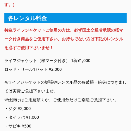
す。）
各レンタル料金
持込ライフジャケットご使用の方は、必ず国土交通省承認の桜マ
ーク付き商品をご使用下さい。お持ちでない方は下記のレンタル
を必ずご使用下さいませ！
ライフジャケット（桜マーク付き） 1着¥1,000
ロッド・リール1セット ¥2,000
※ライフジャケットの膨張やレンタル品の各破損・紛失につきまし
ては実費ご負担下さいませ。
※仕掛けはご用意頂くか、ご使用分だけご別途ご負担下さい。
・ジグ ¥2,000
・タイラバ ¥1,000
・サビキ ¥500