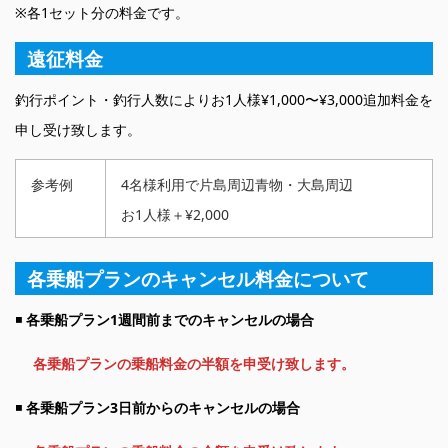
※各1セット分の料金です。
遠征料金
釣行ポイント・釣行人数によりお1人様¥1,000〜¥3,000追加料金を
申し受け致します。
参考例
4名様利用で片島周辺青物・大島周辺
お1人様＋¥2,000
各乗船プランのキャンセル料金について
◾️
各乗船プラン1週間前までのキャンセルの場合
各乗船プランの乗船料金の半額を申受け致します。
◾️
各乗船プラン3日前からのキャンセルの場合