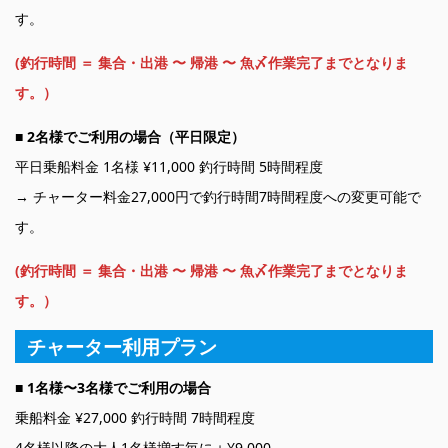
す。
(釣行時間 ＝ 集合・出港 〜 帰港 〜 魚〆作業完了までとなりま
す。）
■
2名様でご利用の場合（平日限定）
平日乗船料金 1名様 ¥11,000 釣行時間 5時間程度
→ チャーター料金27,000円で釣行時間7時間程度への変更可能で
す。
(釣行時間 ＝ 集合・出港 〜 帰港 〜 魚〆作業完了までとなりま
す。）
チャーター利用プラン
■ 1名様〜3名様でご利用の場合
乗船料金 ¥27,000 釣行時間 7時間程度
4名様以降の大人1名様増す毎に＋¥9,000