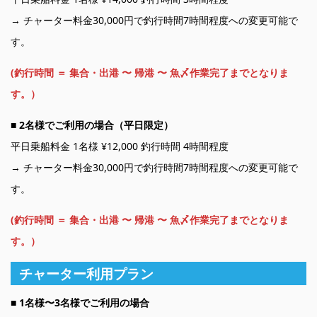
→ チャーター料金30,000円で釣行時間7時間程度への変更可能で
す。
(釣行時間 ＝ 集合・出港 〜 帰港 〜 魚〆作業完了までとなりま
す。）
■
2名様でご利用の場合（平日限定）
平日乗船料金 1名様 ¥12,000 釣行時間 4時間程度
→ チャーター料金30,000円で釣行時間7時間程度への変更可能で
す。
(釣行時間 ＝ 集合・出港 〜 帰港 〜 魚〆作業完了までとなりま
す。）
チャーター利用プラン
■ 1名様〜3名様でご利用の場合