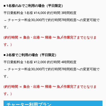
■
1名様のみでご利用の場合（平日限定）
平日乗船料金 1名様 ¥14,000 釣行時間 3時間程度
→ チャーター料金30,000円で釣行時間7時間程度への変更可能で
す。
(釣行時間 ＝ 集合・出港 〜 帰港 〜 魚〆作業完了までとなりま
す。）
■
2名様でご利用の場合（平日限定）
平日乗船料金 1名様 ¥12,000 釣行時間 4時間程度
→ チャーター料金30,000円で釣行時間7時間程度への変更可能で
す。
(釣行時間 ＝ 集合・出港 〜 帰港 〜 魚〆作業完了までとなりま
す。）
チャーター利用プラン