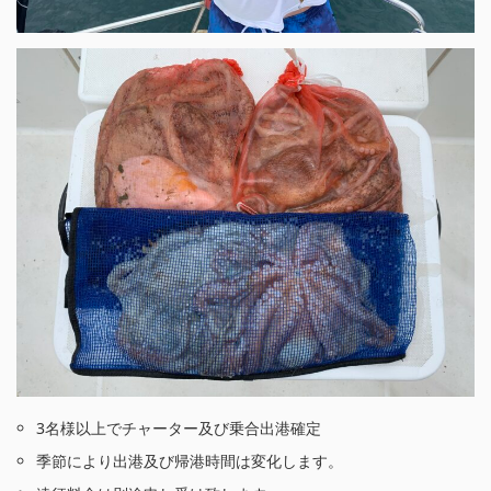
3名様以上でチャーター及び乗合出港確定
季節により出港及び帰港時間は変化します。