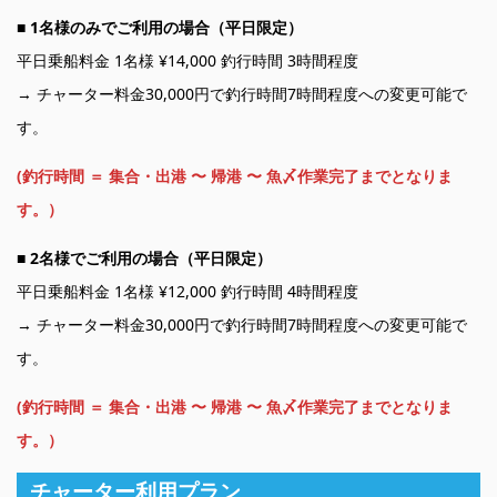
■
1名様のみでご利用の場合（平日限定）
平日乗船料金 1名様 ¥14,000 釣行時間 3時間程度
→ チャーター料金30,000円で釣行時間7時間程度への変更可能で
す。
(釣行時間 ＝ 集合・出港 〜 帰港 〜 魚〆作業完了までとなりま
す。）
■
2名様でご利用の場合（平日限定）
平日乗船料金 1名様 ¥12,000 釣行時間 4時間程度
→ チャーター料金30,000円で釣行時間7時間程度への変更可能で
す。
(釣行時間 ＝ 集合・出港 〜 帰港 〜 魚〆作業完了までとなりま
す。）
チャーター利用プラン