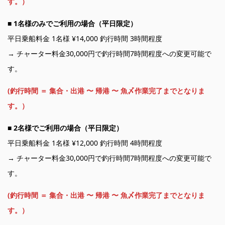
す。）
■
1名様のみでご利用の場合（平日限定）
平日乗船料金 1名様 ¥14,000 釣行時間 3時間程度
→ チャーター料金30,000円で釣行時間7時間程度への変更可能で
す。
(釣行時間 ＝ 集合・出港 〜 帰港 〜 魚〆作業完了までとなりま
す。）
■
2名様でご利用の場合（平日限定）
平日乗船料金 1名様 ¥12,000 釣行時間 4時間程度
→ チャーター料金30,000円で釣行時間7時間程度への変更可能で
す。
(釣行時間 ＝ 集合・出港 〜 帰港 〜 魚〆作業完了までとなりま
す。）