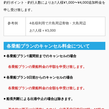
釣行ポイント・釣行人数によりお1人様¥1,000〜¥4,000追加料金を
申し受け致します。
参考例
4名様利用で片島周辺青物・大島周辺
お1人様＋¥3,000
各乗船プランのキャンセル料金について
◾️
各乗船プラン1週間前までのキャンセルの場合
各乗船プランの乗船料金の半額を申受け致します。
◾️
各乗船プラン3日前からのキャンセルの場合
各乗船プランの乗船料金の全額を申受け致します。
◾️
船長判断による出港中止の場合は除きます。