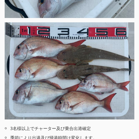
3名様以上でチャーター及び乗合出港確定
季節により出港及び帰港時間は変化します。