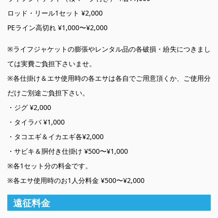
ロッド・リール1セット ¥2,000
PEライン高切れ ¥1,000〜¥2,000
※ライフジャケットの膨張やレンタル品の各破損・紛失につきまし
ては実費ご負担下さいませ。
※各仕掛け＆エサ使用時の各エサは各自でご用意頂くか、ご使用分
だけご別途ご負担下さい。
・ジグ ¥2,000
・タイラバ ¥1,000
・タコエギ＆イカエギ各¥2,000
・サビキ＆胴付き仕掛け ¥500〜¥1,000
※各1セット分の料金です。
※各エサ使用時のお1人分料金 ¥500〜¥2,000
遠征料金