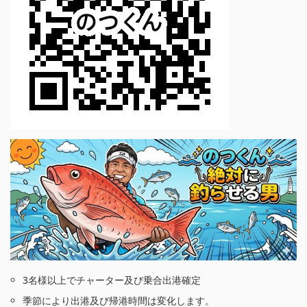
3名様以上でチャーター及び乗合出港確定
季節により出港及び帰港時間は変化します。