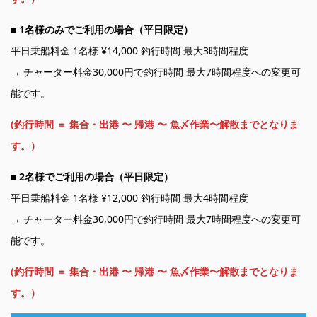
■
1名様のみでご利用の場合（平日限定）
平日乗船料金 1名様 ¥14,000 釣行時間 最大3時間程度
→ チャーター料金30,000円で釣行時間 最大7時間程度への変更可
能です。
(釣行時間 ＝ 集合・出港 〜 帰港 〜 魚〆作業〜解散までとなりま
す。）
■
2名様でご利用の場合（平日限定）
平日乗船料金 1名様 ¥12,000 釣行時間 最大4時間程度
→ チャーター料金30,000円で釣行時間 最大7時間程度への変更可
能です。
(釣行時間 ＝ 集合・出港 〜 帰港 〜 魚〆作業〜解散までとなりま
す。）