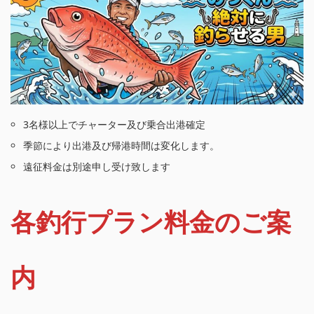
3名様以上でチャーター及び乗合出港確定
季節により出港及び帰港時間は変化します。
遠征料金は別途申し受け致します
各釣行プラン料金のご案
内