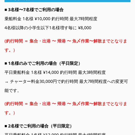
■
3名様〜7名様でご利用の場合
乗船料金 1名様 ¥10,000 釣行時間 最大7時間程度
4名様以降の小学生以下1名様増す毎に ¥8,000
(釣行時間 ＝ 集合・出港 〜 帰港 〜 魚〆作業〜解散までとなりま
す。）
■
1名様のみでご利用の場合（平日限定）
平日乗船料金 1名様 ¥14,000 釣行時間 最大3時間程度
→ チャーター料金30,000円で釣行時間 最大7時間程度への変更可
能です。
(釣行時間 ＝ 集合・出港 〜 帰港 〜 魚〆作業〜解散までとなりま
す。）
■
2名様でご利用の場合（平日限定）
平日乗船料金 1名様 ¥12,000 釣行時間 最大4時間程度