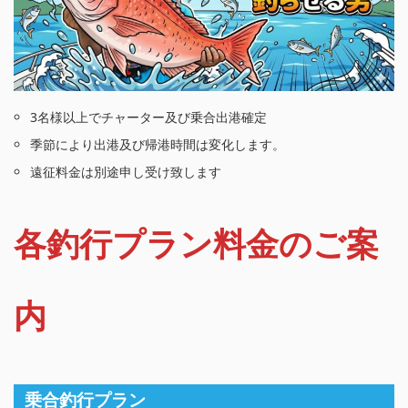
3名様以上でチャーター及び乗合出港確定
季節により出港及び帰港時間は変化します。
遠征料金は別途申し受け致します
各釣行プラン料金のご案
内
乗合釣行プラン