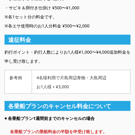
・サビキ＆胴付き仕掛け ¥500〜¥1,000
※各1セット分の料金です。
※各エサ使用時のお1人分料金 ¥500〜¥2,000
遠征料金
釣行ポイント・釣行人数によりお1人様¥1,000〜¥4,000追加料金を
申し受け致します。
参考例
4名様利用で片島周辺青物・大島周辺
お1人様＋¥3,000
各乗船プランのキャンセル料金について
◾️
各乗船プラン1週間前までのキャンセルの場合
各乗船プランの乗船料金の半額を申受け致します。