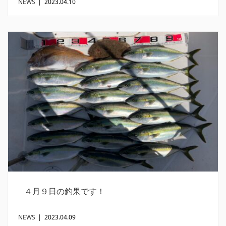
NEWS
|
2023.04.10
４月９日の釣果です！
NEWS
|
2023.04.09