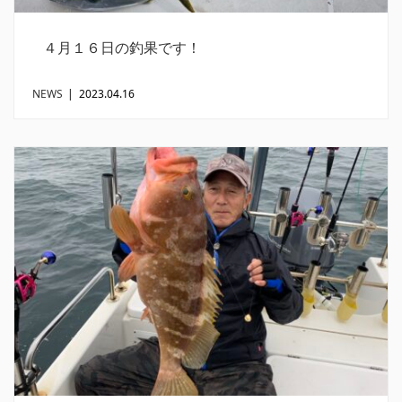
４月１６日の釣果です！
NEWS
|
2023.04.16