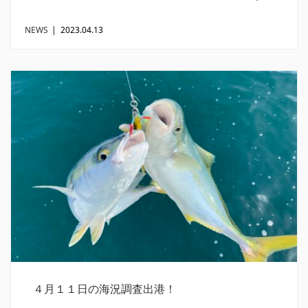
NEWS
|
2023.04.13
４月１１日の海況調査出港！