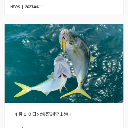
NEWS
|
2023.04.11
４月１０日の海況調査出港！