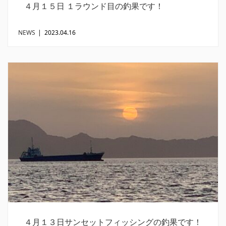
４月１５日 １ラウンド目の釣果です！
NEWS
|
2023.04.16
４月１３日サンセットフィッシングの釣果です！