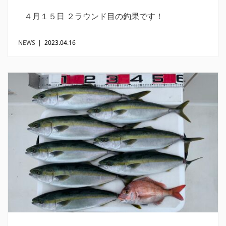
４月１５日 ２ラウンド目の釣果です！
NEWS
|
2023.04.16