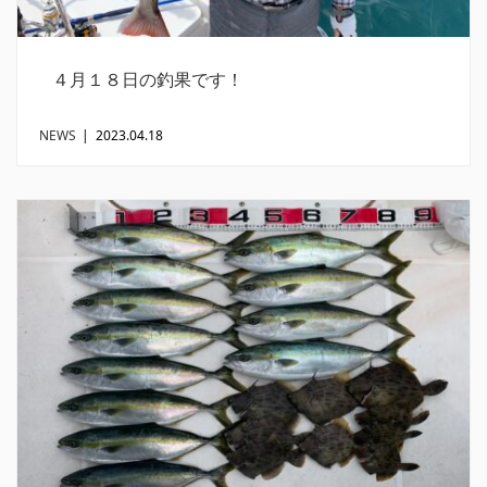
４月１８日の釣果です！
NEWS
|
2023.04.18