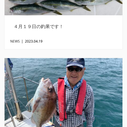
４月１９日の釣果です！
NEWS
|
2023.04.19