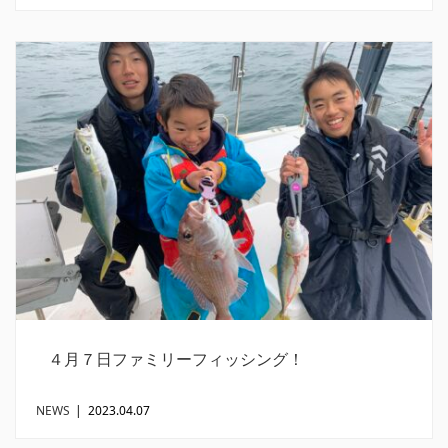
４月７日ファミリーフィッシング！
NEWS
|
2023.04.07